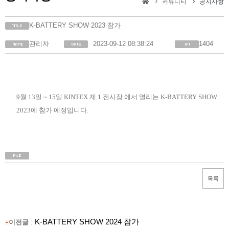
커뮤니티
공지사항
K-BATTERY SHOW 2023 참가
관리자
2023-09-12 08:38:24
1404
9월 13일 ~ 15일 KINTEX 제 1 전시장 에서 열리는 K-BATTERY SHOW
2023에 참가 예정입니다.
K-BATTERY SHOW 2024 참가
이전글
: